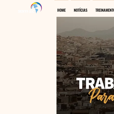
HOME
NOTÍCIAS
TREINAMENT