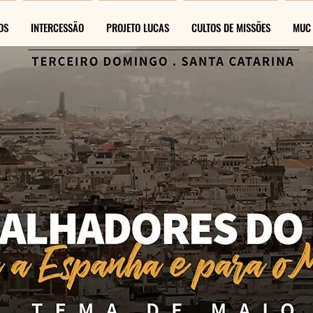
OS
INTERCESSÃO
PROJETO LUCAS
CULTOS DE MISSÕES
MUC