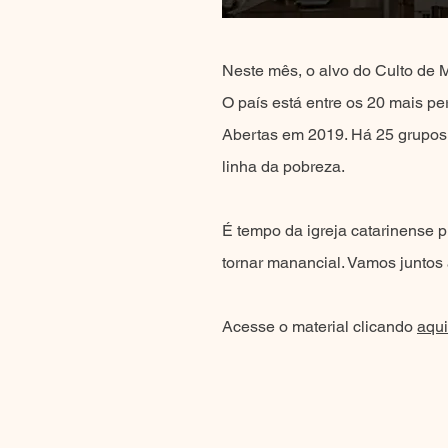
Neste mês, o alvo do Culto de 
O país está entre os 20 mais p
Abertas em 2019. Há 25 grupos
linha da pobreza.
É tempo da igreja catarinense pr
tornar manancial. Vamos juntos
Acesse o material clicando
aqui