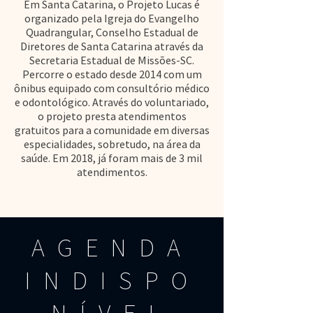
Em Santa Catarina, o Projeto Lucas é
organizado pela Igreja do Evangelho
Quadrangular, Conselho Estadual de
Diretores de Santa Catarina através da
Secretaria Estadual de Missões-SC.
Percorre o estado desde 2014 com um
ônibus equipado com consultório médico
e odontológico. Através do voluntariado,
o projeto presta atendimentos
gratuitos para a comunidade em diversas
especialidades, sobretudo, na área da
saúde. Em 2018, já foram mais de 3 mil
atendimentos.
AGENDA
INDISPO