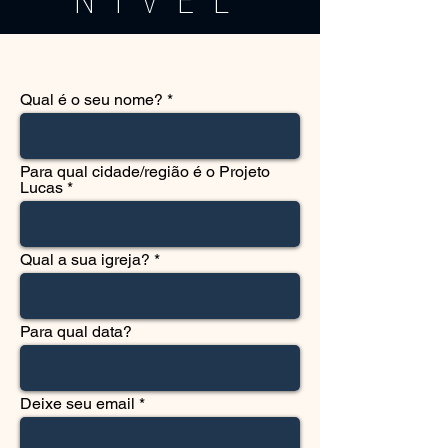
NÍVEL
Qual é o seu nome?
Para qual cidade/região é o Projeto
Lucas
Qual a sua igreja?
Para qual data?
Deixe seu email