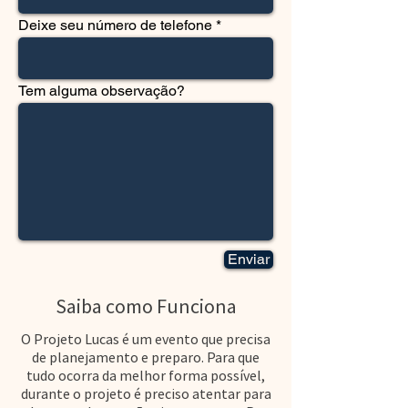
Deixe seu número de telefone
Tem alguma observação?
Enviar
Saiba como Funciona
O Projeto Lucas é um evento que precisa
de planejamento e preparo. Para que
tudo ocorra da melhor forma possível,
durante o projeto é preciso atentar para