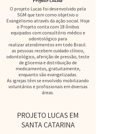
O projeto Lucas foi desenvolvido pela
SGM que tem como objetivo o
Evangelismo através da ação social. Hoje
o Projeto conta com 18 ônibus
equipados com consultório médico e
odontológico para
realizar atendimentos em todo Brasil.
as pessoas recebem cuidado clínico,
odontológico, aferição de pressão, teste
de glicemia e distribuição de
medicamentos, gratuitamente,
enquanto são evangelizadas.
As igrejas têm se envolvido mobilizando
voluntários e profissionais em diversas
áreas.
PROJETO LUCAS EM
SANTA CATARINA