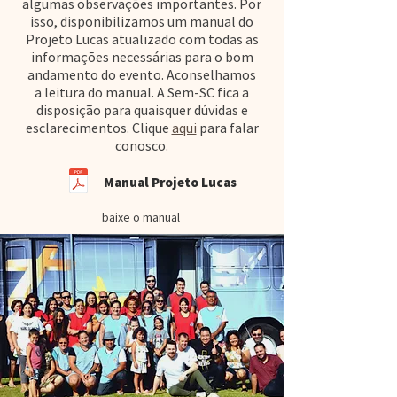
algumas observações importantes. Por
isso, disponibilizamos um manual do
Projeto Lucas atualizado com todas as
informações necessárias para o bom
andamento do evento. Aconselhamos
a leitura do manual. A Sem-SC fica a
disposição para quaisquer dúvidas e
esclarecimentos. Clique
aqui
para falar
conosco.
Manual Projeto Lucas
baixe o manual