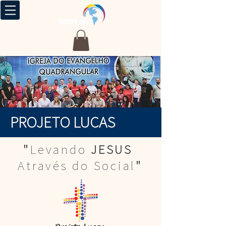
PROJETO LUCAS
"
Levando
JESUS
Através do Social
"