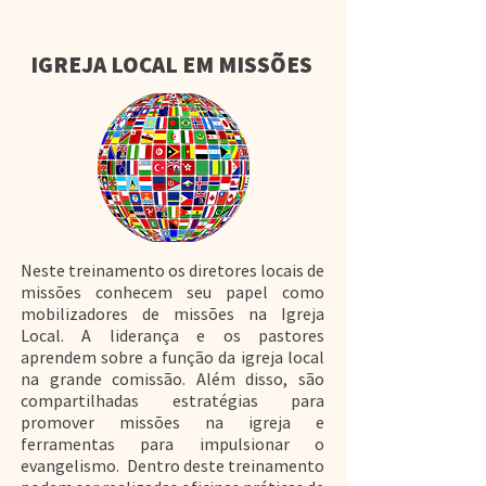
IGREJA LOCAL EM MISSÕES
Neste treinamento os diretores locais de
missões conhecem seu papel como
mobilizadores de missões na Igreja
Local. A liderança e os pastores
aprendem sobre a função da igreja local
na grande comissão. Além disso, são
compartilhadas estratégias para
promover missões na igreja e
ferramentas para impulsionar o
evangelismo. Dentro deste treinamento