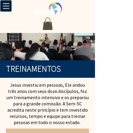
TREINAMENTOS
Jesus investiu em pessoas, Ele andou
três anos com seus doze discípulos, fez
um treinamento intensivo e os preparou
para a grande comissão. A Sem-SC
acredita neste princípio e tem investido
recursos, tempo e equipe para treinar
pessoas em todo o nosso estado.