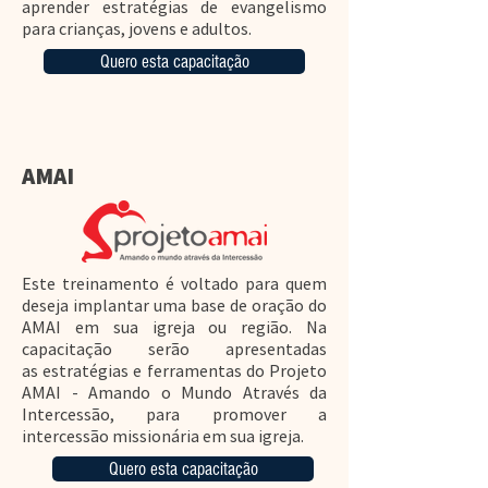
aprender estratégias de evangelismo
para crianças, jovens e adultos.
Quero esta capacitação
AMAI
Este treinamento é voltado para quem
deseja implantar uma base de oração do
AMAI em sua igreja ou região. Na
capacitação serão apresentadas
as estratégias e ferramentas do Projeto
AMAI - Amando o Mundo Através da
Intercessão, para promover a
intercessão missionária em sua igreja.
Quero esta capacitação