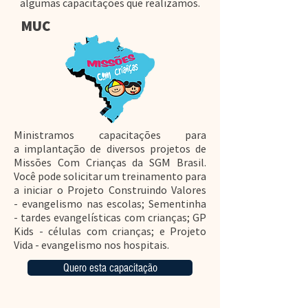
algumas capacitações que realizamos.
MUC
Ministramos capacitações para
a implantação de diversos projetos de
Missões Com Crianças da SGM Brasil.
Você pode solicitar um treinamento para
a iniciar o Projeto Construindo Valores
- evangelismo nas escolas; Sementinha
- tardes evangelísticas com crianças; GP
Kids - células com crianças; e Projeto
Vida - evangelismo nos hospitais.
Quero esta capacitação