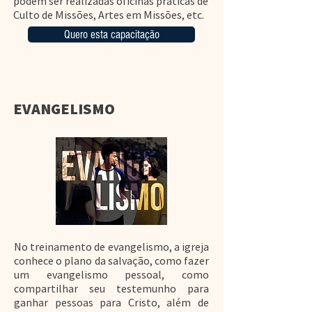
podem ser realizadas oficinas práticas de
Culto de Missões, Artes em Missões, etc.
Quero esta capacitação
EVANGELISMO
No treinamento de evangelismo, a igreja
conhece o plano da salvação, como fazer
um evangelismo pessoal, como
compartilhar seu testemunho para
ganhar pessoas para Cristo, além de