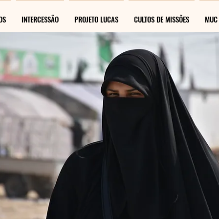
OS
INTERCESSÃO
PROJETO LUCAS
CULTOS DE MISSÕES
MUC