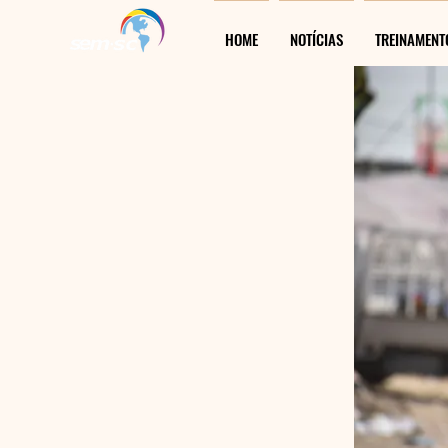
HOME
NOTÍCIAS
TREINAMENT