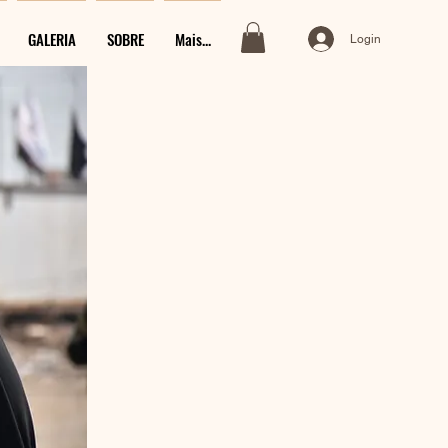
GALERIA
SOBRE
Mais...
Login